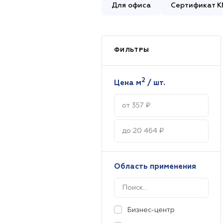
Для офиса
Сертификат 
Перейти в каталог
ФИЛЬТРЫ
2
Цена м
/ шт.
Область применения
Бизнес-центр