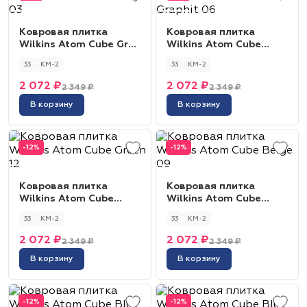
Ковровая плитка
Ковровая плитка
Wilkins Atom Cube Gray
Wilkins Atom Cube
03
Graphit 06
33
КМ-2
33
КМ-2
2 072 ₽
2 072 ₽
2 349 ₽
2 349 ₽
В корзину
В корзину
-12%
-12%
Ковровая плитка
Ковровая плитка
Wilkins Atom Cube
Wilkins Atom Cube
Green 12
Beige 09
33
КМ-2
33
КМ-2
2 072 ₽
2 072 ₽
2 349 ₽
2 349 ₽
В корзину
В корзину
-12%
-12%