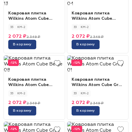
Ковровая плитка
Ковровая плитка
Wilkins Atom Cube
Wilkins Atom Cube
Violet 13
Brown 04
33
КМ-2
33
КМ-2
2 072 ₽
2 072 ₽
2 349 ₽
2 349 ₽
В корзину
В корзину
-12%
-12%
Ковровая плитка
Ковровая плитка
Wilkins Atom Cube
Wilkins Atom Cube Gray
Beige 08
01
33
КМ-2
33
КМ-2
2 072 ₽
2 072 ₽
2 349 ₽
2 349 ₽
В корзину
В корзину
-12%
-12%