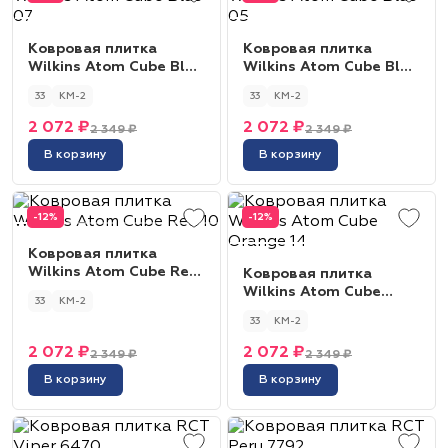
Ковровая плитка
Ковровая плитка
Wilkins Atom Cube Blue
Wilkins Atom Cube Blue
07
05
33
КМ-2
33
КМ-2
2 072 ₽
2 072 ₽
2 349 ₽
2 349 ₽
В корзину
В корзину
-12%
-12%
Ковровая плитка
Wilkins Atom Cube Red
Ковровая плитка
10
Wilkins Atom Cube
33
КМ-2
Orange 14
33
КМ-2
2 072 ₽
2 072 ₽
2 349 ₽
2 349 ₽
В корзину
В корзину