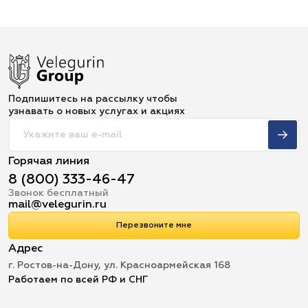
Подпишитесь на рассылку чтобы
узнавать о новых услугах и акциях
Горячая линия
8 (800) 333-46-47
Звонок бесплатный
mail@velegurin.ru
Перезвоните мне
Адрес
г. Ростов-на-Дону, ул. Красноармейская 168
Работаем по всей РФ и СНГ