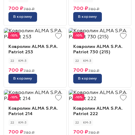
700 ₽
700 ₽
780 ₽
780 ₽
В корзину
В корзину
-10%
-10%
Ковролин ALMA S.P.A.
Ковролин ALMA S.P.A.
Patriot 253
Patriot 730 (215)
22
КМ-3
22
КМ-3
700 ₽
700 ₽
780 ₽
780 ₽
В корзину
В корзину
-10%
-10%
Ковролин ALMA S.P.A.
Ковролин ALMA S.P.A.
Patriot 214
Patriot 222
22
КМ-3
22
КМ-3
700 ₽
700 ₽
780 ₽
780 ₽