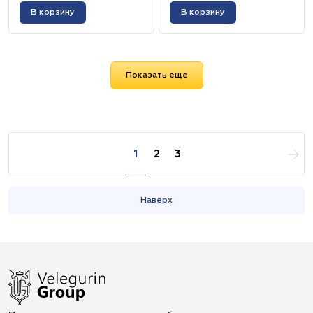
В корзину
В корзину
Показать еще
1
2
3
Наверх