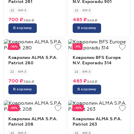
Patriot 281
N.V. Exporadu 901
22
КМ-3
22
КМ-3
700 ₽
485 ₽
780 ₽
543 ₽
В корзину
В корзину
-10%
-11%
Ковролин ALMA S.P.A.
Ковролин BFS Europe
Patriot 280
N.V. Exporadu 314
22
КМ-3
22
КМ-3
700 ₽
485 ₽
780 ₽
543 ₽
В корзину
В корзину
-10%
-10%
Ковролин ALMA S.P.A.
Ковролин ALMA S.P.A.
Patriot 208
Patriot 263
22
КМ-3
22
КМ-3