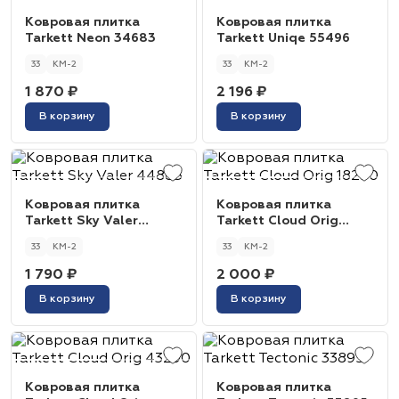
Ковровая плитка
Ковровая плитка
Tarkett Neon 34683
Tarkett Uniqe 55496
33
КМ-2
33
КМ-2
1 870 ₽
2 196 ₽
В корзину
В корзину
Ковровая плитка
Ковровая плитка
Tarkett Sky Valer
Tarkett Cloud Orig
44885
18290
33
КМ-2
33
КМ-2
1 790 ₽
2 000 ₽
В корзину
В корзину
Ковровая плитка
Ковровая плитка