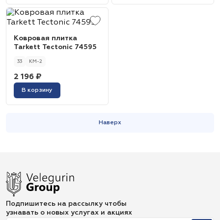
Ковровая плитка
Tarkett Tectonic 74595
33
КМ-2
2 196 ₽
В корзину
Наверх
Подпишитесь на рассылку чтобы
узнавать о новых услугах и акциях