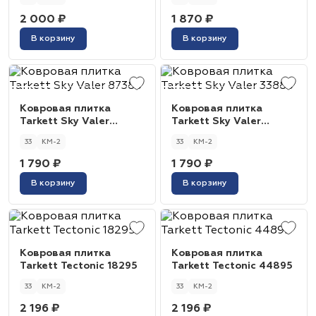
2 000 ₽
1 870 ₽
В корзину
В корзину
Ковровая плитка
Ковровая плитка
Tarkett Sky Valer
Tarkett Sky Valer
87385
33885
33
КМ-2
33
КМ-2
1 790 ₽
1 790 ₽
В корзину
В корзину
Ковровая плитка
Ковровая плитка
Tarkett Tectonic 18295
Tarkett Tectonic 44895
33
КМ-2
33
КМ-2
2 196 ₽
2 196 ₽