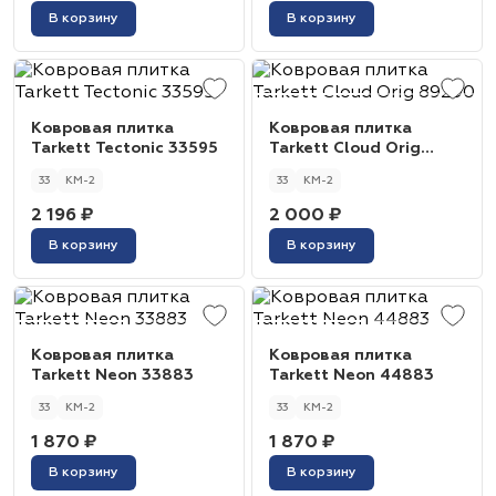
В корзину
В корзину
Ковровая плитка
Ковровая плитка
Tarkett Tectonic 33595
Tarkett Cloud Orig
89290
33
КМ-2
33
КМ-2
2 196 ₽
2 000 ₽
В корзину
В корзину
Ковровая плитка
Ковровая плитка
Tarkett Neon 33883
Tarkett Neon 44883
33
КМ-2
33
КМ-2
1 870 ₽
1 870 ₽
В корзину
В корзину