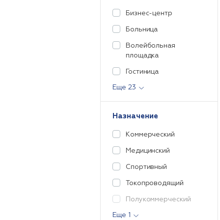
Бизнес-центр
Больница
Волейбольная
площадка
Гостиница
Еще 23
Назначение
Коммерческий
Медицинский
Спортивный
Токопроводящий
Полукоммерческий
Еще 1