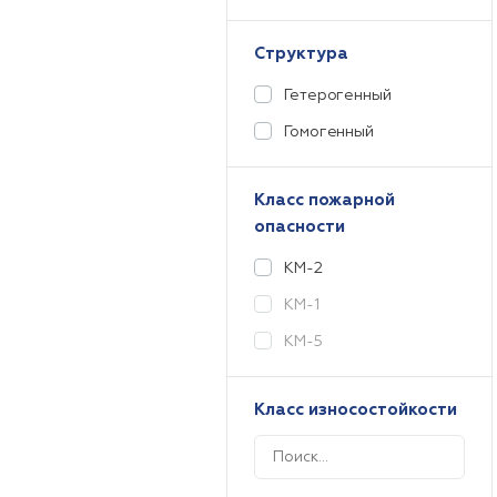
Структура
Гетерогенный
Гомогенный
Класс пожарной
опасности
КМ-2
КМ-1
КМ-5
Класс износостойкости