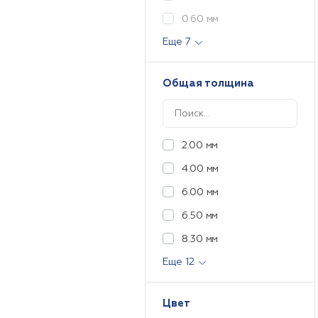
0.60 мм
Еще 7
Общая толщина
2.00 мм
4.00 мм
6.00 мм
6.50 мм
8.30 мм
Еще 12
Цвет