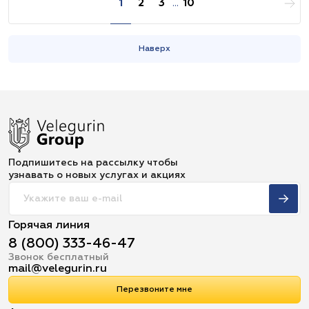
1
2
3
...
10
Наверх
Подпишитесь на рассылку чтобы
узнавать о новых услугах и акциях
Горячая линия
8 (800) 333-46-47
Звонок бесплатный
mail@velegurin.ru
Перезвоните мне