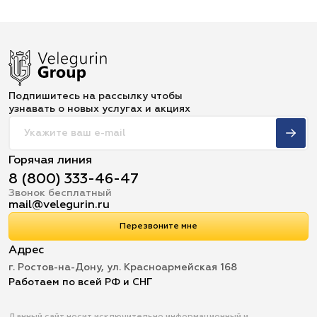
Подпишитесь на рассылку чтобы
узнавать о новых услугах и акциях
Горячая линия
8 (800) 333-46-47
Звонок бесплатный
mail@velegurin.ru
Перезвоните мне
Адрес
г. Ростов-на-Дону, ул. Красноармейская 168
Работаем по всей РФ и СНГ