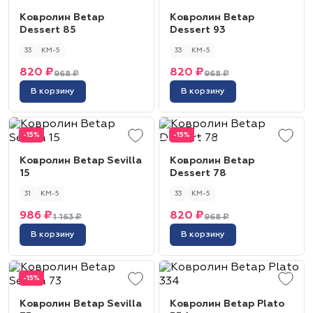
Ковролин Betap
Ковролин Betap
Dessert 85
Dessert 93
33
КМ-5
33
КМ-5
820 ₽
820 ₽
968 ₽
968 ₽
В корзину
В корзину
-15%
-15%
Ковролин Betap Sevilla
Ковролин Betap
15
Dessert 78
31
КМ-5
33
КМ-5
986 ₽
820 ₽
1 163 ₽
968 ₽
В корзину
В корзину
-15%
Ковролин Betap Sevilla
Ковролин Betap Plato