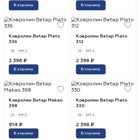
В корзину
В корзину
Ковролин Betap Plato
Ковролин Betap Plato
336
312
32
КМ-2
32
КМ-2
2 396 ₽
2 396 ₽
В корзину
В корзину
Ковролин Betap Makao
Ковролин Betap Plato
398
330
21
КМ-5
32
КМ-2
914 ₽
2 396 ₽
В корзину
В корзину