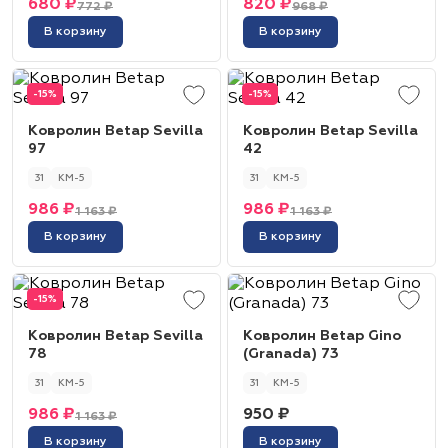
680 ₽
820 ₽
772 ₽
968 ₽
В корзину
В корзину
-15%
-15%
Ковролин Betap Sevilla
Ковролин Betap Sevilla
97
42
31
КМ-5
31
КМ-5
986 ₽
986 ₽
1 163 ₽
1 163 ₽
В корзину
В корзину
-15%
Ковролин Betap Sevilla
Ковролин Betap Gino
78
(Granada) 73
31
КМ-5
31
КМ-5
986 ₽
950 ₽
1 163 ₽
В корзину
В корзину