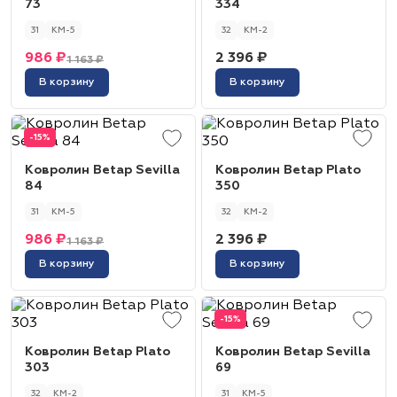
73
334
31
КМ-5
32
КМ-2
986 ₽
2 396 ₽
1 163 ₽
В корзину
В корзину
-15%
Ковролин Betap Sevilla
Ковролин Betap Plato
84
350
31
КМ-5
32
КМ-2
986 ₽
2 396 ₽
1 163 ₽
В корзину
В корзину
-15%
Ковролин Betap Plato
Ковролин Betap Sevilla
303
69
32
КМ-2
31
КМ-5