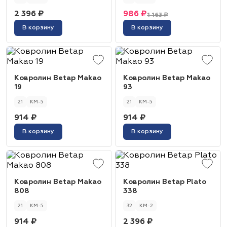
2 396 ₽
986 ₽
1 163 ₽
В корзину
В корзину
Ковролин Betap Makao
Ковролин Betap Makao
19
93
21
КМ-5
21
КМ-5
914 ₽
914 ₽
В корзину
В корзину
Ковролин Betap Makao
Ковролин Betap Plato
808
338
21
КМ-5
32
КМ-2
914 ₽
2 396 ₽