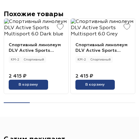
Похожие товары
Спортивный линолеум
Спортивный линолеум
DLV Active Sports
DLV Active Sports
Multisport 6.0 Dark blue
Multisport 6.0 Grey
КМ-2
Спортивный
КМ-2
Спортивный
2 415 ₽
2 415 ₽
В корзину
В корзину