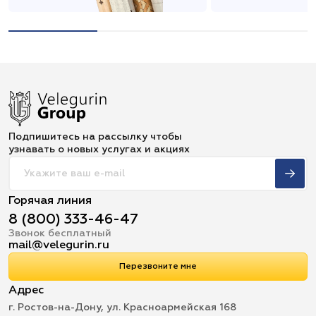
Подпишитесь на рассылку чтобы
узнавать о новых услугах и акциях
Горячая линия
8 (800) 333-46-47
Звонок бесплатный
mail@velegurin.ru
Перезвоните мне
Адрес
г. Ростов-на-Дону, ул. Красноармейская 168