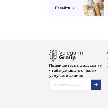
Перейти
Подпишитесь на рассылку
чтобы
узнавать о новых
услугах и акциях