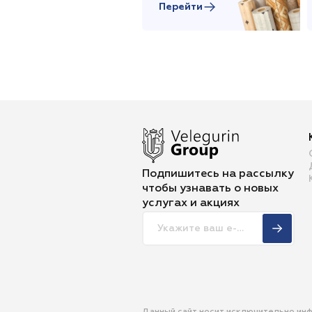
Перейти
Подпишитесь на рассылку
чтобы
узнавать о новых
услугах и акциях