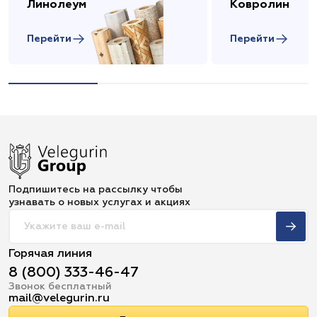
Линолеум
Ковролин
Перейти
Перейти
Подпишитесь на рассылку чтобы
узнавать о новых услугах и акциях
Горячая линия
8 (800) 333-46-47
Звонок бесплатный
mail@velegurin.ru