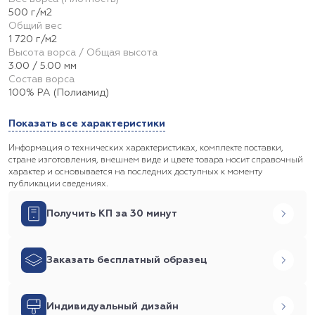
500 г/м2
Общий вес
1 720 г/м2
Высота ворса / Общая высота
3.00 / 5.00 мм
Состав ворса
100% PA (Полиамид)
Показать все характеристики
Информация о технических характеристиках, комплекте поставки,
стране изготовления, внешнем виде и цвете товара носит справочный
характер и основывается на последних доступных к моменту
публикации сведениях.
Получить КП за 30 минут
Заказать бесплатный образец
Индивидуальный дизайн