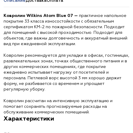
Описание
Доставка
Оплата
Ковролин Wilkins Atom Blue 07 —
практичное напольное
покрытие 33 класса износостойкости с обязательным
сертификатом КМ-2 по пожарной безопасности. Подходит
для помещений с высокой проходимостью. Подходит для
объектов, где важны долговечность и аккуратный внешний
вид при ежедневной эксплуатации.
Ковролин рекомендуется для укладки в офисах, гостиницах,
развлекательных зонах, точках общественного питания и в
других коммерческих помещениях, где покрытие
ежедневно испытывает нагрузку от посетителей и
персонала. Петлевой ворс высотой 3 мм хорошо держит
форму, не разбивается со временем и упрощает
регулярную уборку.
Ковролин рассчитан на интенсивную эксплуатацию и
помогает сохранять прогнозируемые расходы на
обслуживание коммерческих помещений.
Характеристики