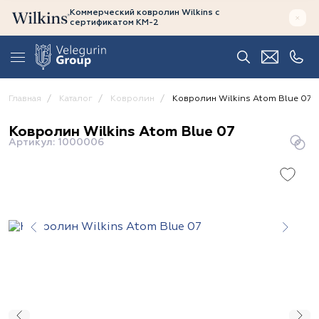
Коммерческий ковролин Wilkins
с
сертификатом
КМ-2
Главная
Каталог
Ковролин
Ковролин Wilkins Atom Blue 07
Ковролин Wilkins Atom Blue 07
Артикул: 1000006