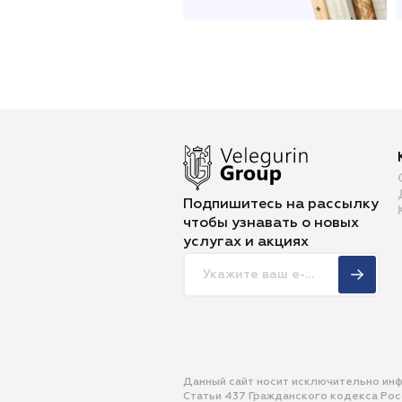
Подпишитесь на рассылку
чтобы
узнавать о новых
услугах и акциях
Данный сайт носит исключительно ин
Статьи 437 Гражданского кодекса Ро