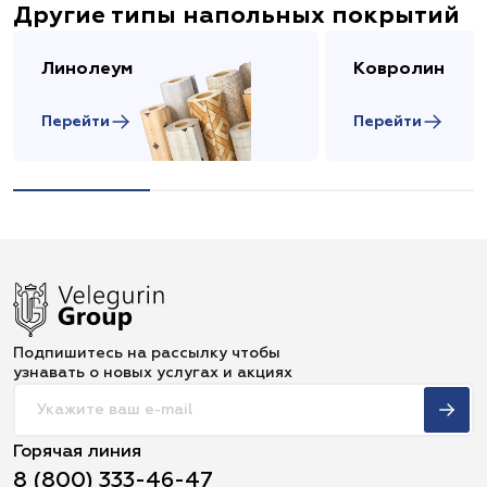
Другие типы напольных покрытий
Линолеум
Ковролин
Перейти
Перейти
Подпишитесь на рассылку чтобы
узнавать о новых услугах и акциях
Горячая линия
8 (800) 333-46-47