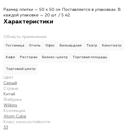
Размер плитки — 50 х 50 см. Поставляется в упаковках. В
каждой упаковке — 20 шт. / 5 м2.
Характеристики
Область применения
Гостиница
Отель
Офис
Бильярдная
Театр
Кинотеатр
Кафе
Ресторан
Бизнес-центр
Торговая площадь
Торговый центр
Цвет
Серый
Страна
Китай
Фабрика
Wilkins
Коллекция
Atom Cube
Класс износостойкости
33