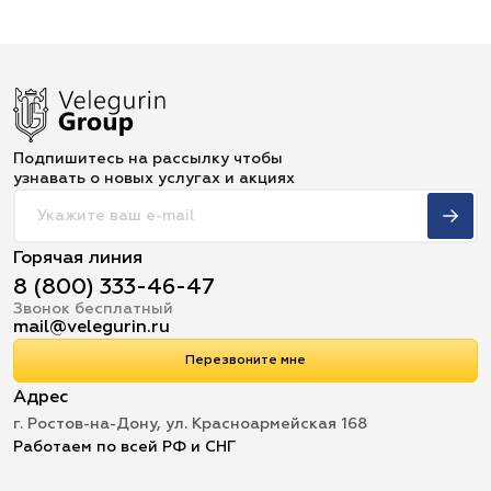
Подпишитесь на рассылку чтобы
узнавать о новых услугах и акциях
Горячая линия
8 (800) 333-46-47
Звонок бесплатный
mail@velegurin.ru
Перезвоните мне
Адрес
г. Ростов-на-Дону, ул. Красноармейская 168
Работаем по всей РФ и СНГ