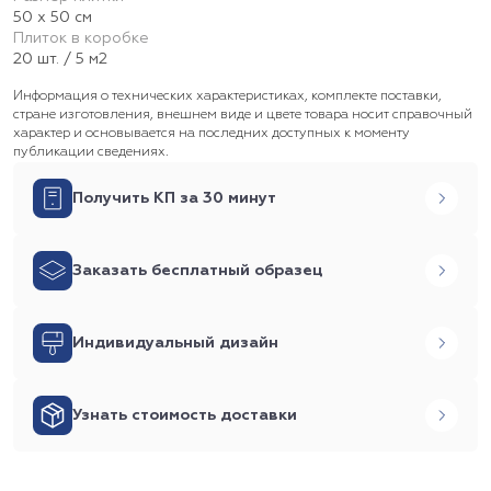
50 х 50 см
Плиток в коробке
20 шт. / 5 м2
Информация о технических характеристиках, комплекте поставки,
стране изготовления, внешнем виде и цвете товара носит справочный
характер и основывается на последних доступных к моменту
публикации сведениях.
Получить КП за 30 минут
Заказать бесплатный образец
Индивидуальный дизайн
Узнать стоимость доставки