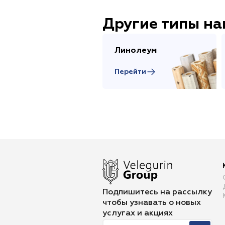
Другие типы н
Линолеум
Перейти
Подпишитесь на рассылку
чтобы
узнавать о новых
услугах и акциях