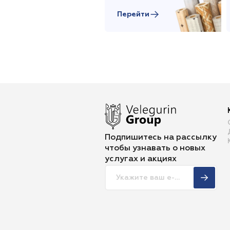
Перейти
Подпишитесь на рассылку
чтобы
узнавать о новых
услугах и акциях