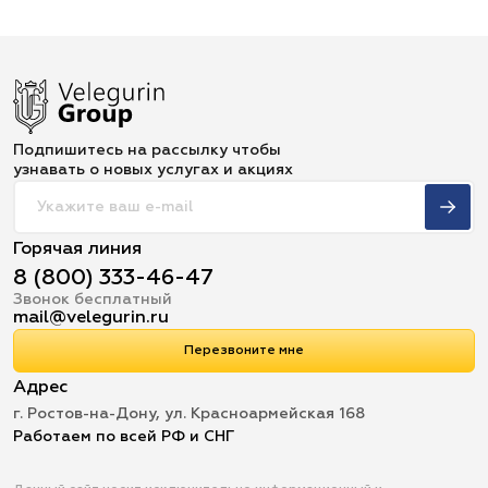
Подпишитесь на рассылку чтобы
узнавать о новых услугах и акциях
Горячая линия
8 (800) 333-46-47
Звонок бесплатный
mail@velegurin.ru
Перезвоните мне
Адрес
г. Ростов-на-Дону, ул. Красноармейская 168
Работаем по всей РФ и СНГ