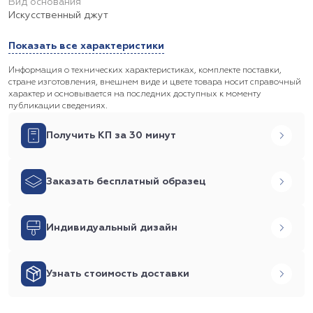
Вид основания
Искусственный джут
Показать все характеристики
Информация о технических характеристиках, комплекте поставки,
стране изготовления, внешнем виде и цвете товара носит справочный
характер и основывается на последних доступных к моменту
публикации сведениях.
Получить КП за 30 минут
Заказать бесплатный образец
Индивидуальный дизайн
Узнать стоимость доставки