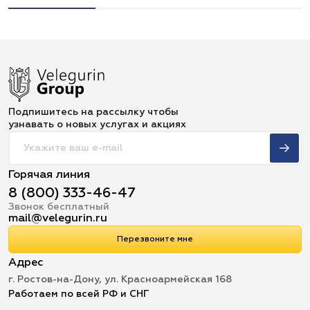
Подпишитесь на рассылку чтобы
узнавать о новых услугах и акциях
Горячая линия
8 (800) 333-46-47
Звонок бесплатный
mail@velegurin.ru
Перезвоните мне
Адрес
г. Ростов-на-Дону, ул. Красноармейская 168
Работаем по всей РФ и СНГ