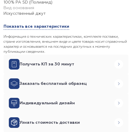
100% PA SD (Полиамид)
Вид основания
Искусственный джут
Показать все характеристики
Информация о технических характеристиках, комплекте поставки,
стране изготовления, внешнем виде и цвете товара носит справочный
характер и основывается на последних доступных к моменту
публикации сведениях.
Получить КП за 30 минут
Заказать бесплатный образец
Индивидуальный дизайн
Узнать стоимость доставки