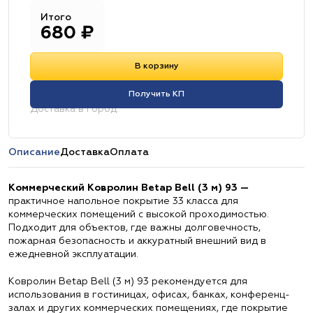
Итого
680
₽
В корзину
Получить КП
Доставка в город:
Описание
Доставка
Оплата
Коммерческий Ковролин Betap Bell (3 м) 93 —
практичное напольное покрытие 33 класса для
коммерческих помещений с высокой проходимостью.
Подходит для объектов, где важны долговечность,
пожарная безопасность и аккуратный внешний вид в
ежедневной эксплуатации.
Ковролин Betap Bell (3 м) 93 рекомендуется для
использования в гостиницах, офисах, банках, конференц-
залах и других коммерческих помещениях, где покрытие