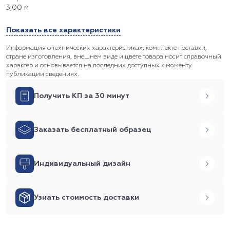
3,00 м
Показать все характеристики
Информация о технических характеристиках, комплекте поставки,
стране изготовления, внешнем виде и цвете товара носит справочный
характер и основывается на последних доступных к моменту
публикации сведениях.
Получить КП за 30 минут
Заказать бесплатный образец
Индивидуальный дизайн
Узнать стоимость доставки