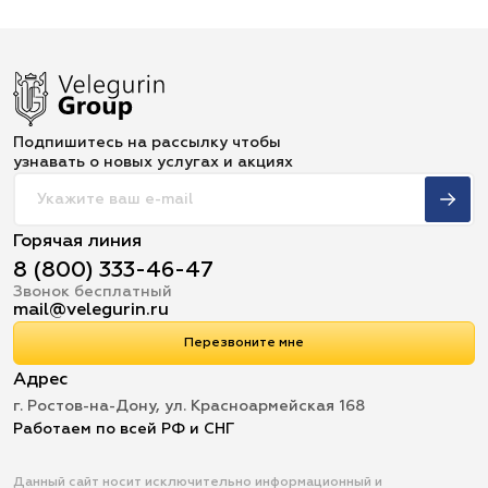
Подпишитесь на рассылку чтобы
узнавать о новых услугах и акциях
Горячая линия
8 (800) 333-46-47
Звонок бесплатный
mail@velegurin.ru
Перезвоните мне
Адрес
г. Ростов-на-Дону, ул. Красноармейская 168
Работаем по всей РФ и СНГ
Данный сайт носит исключительно информационный и