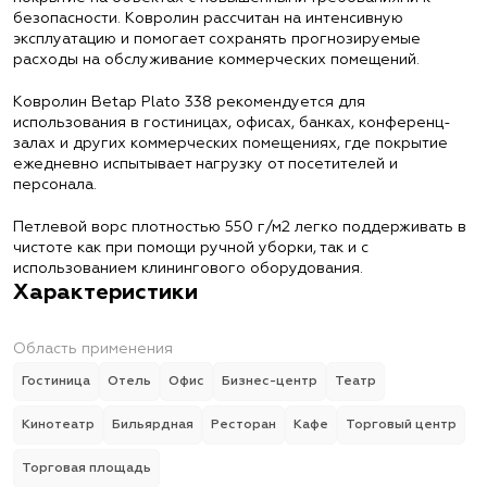
безопасности. Ковролин рассчитан на интенсивную
эксплуатацию и помогает сохранять прогнозируемые
расходы на обслуживание коммерческих помещений.
Ковролин Betap Plato 338 рекомендуется для
использования в гостиницах, офисах, банках, конференц-
залах и других коммерческих помещениях, где покрытие
ежедневно испытывает нагрузку от посетителей и
персонала.
Петлевой ворс плотностью 550 г/м2 легко поддерживать в
чистоте как при помощи ручной уборки, так и с
использованием клинингового оборудования.
Характеристики
Область применения
Гостиница
Отель
Офис
Бизнес-центр
Театр
Кинотеатр
Бильярдная
Ресторан
Кафе
Торговый центр
Торговая площадь