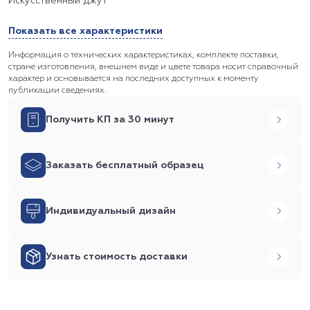
Искусственный джут
Показать все характеристики
Информация о технических характеристиках, комплекте поставки,
стране изготовления, внешнем виде и цвете товара носит справочный
характер и основывается на последних доступных к моменту
публикации сведениях.
Получить КП за 30 минут
Заказать бесплатный образец
Индивидуальный дизайн
Узнать стоимость доставки