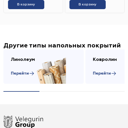
В корзину
В корзину
Другие типы напольных покрытий
Линолеум
Ковролин
Перейти
Перейти