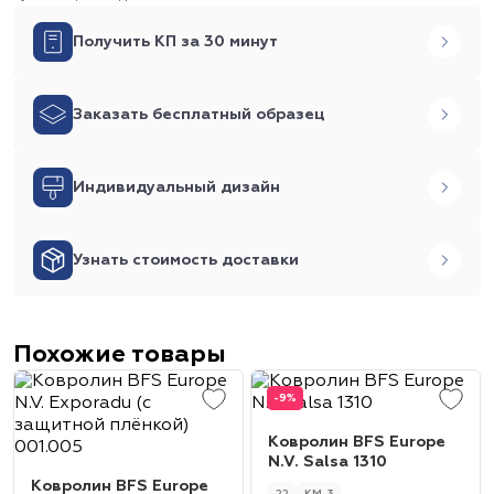
Получить КП за 30 минут
Заказать бесплатный образец
Индивидуальный дизайн
Узнать стоимость доставки
Похожие товары
-9%
Ковролин BFS Europe
N.V. Salsa 1310
Ковролин BFS Europe