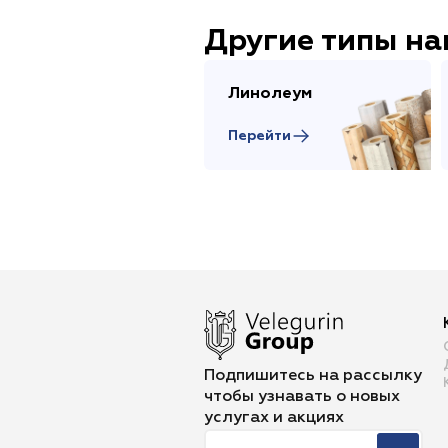
Другие типы н
Линолеум
Перейти
Подпишитесь на рассылку
чтобы
узнавать о новых
услугах и акциях