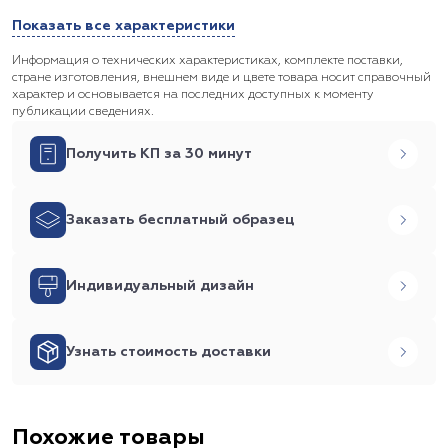
Показать все характеристики
Информация о технических характеристиках, комплекте поставки,
стране изготовления, внешнем виде и цвете товара носит справочный
характер и основывается на последних доступных к моменту
публикации сведениях.
Получить КП за 30 минут
Заказать бесплатный образец
Индивидуальный дизайн
Узнать стоимость доставки
Похожие товары