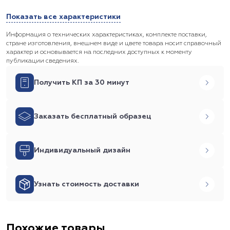
Показать все характеристики
Информация о технических характеристиках, комплекте поставки,
стране изготовления, внешнем виде и цвете товара носит справочный
характер и основывается на последних доступных к моменту
публикации сведениях.
Получить КП за 30 минут
Заказать бесплатный образец
Индивидуальный дизайн
Узнать стоимость доставки
Похожие товары