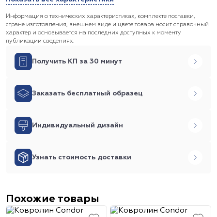
Информация о технических характеристиках, комплекте поставки,
стране изготовления, внешнем виде и цвете товара носит справочный
характер и основывается на последних доступных к моменту
публикации сведениях.
Получить КП за 30 минут
Заказать бесплатный образец
Индивидуальный дизайн
Узнать стоимость доставки
Похожие товары