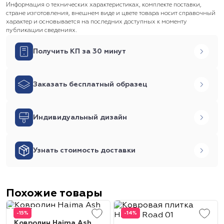
Информация о технических характеристиках, комплекте поставки,
стране изготовления, внешнем виде и цвете товара носит справочный
характер и основывается на последних доступных к моменту
публикации сведениях.
Получить КП за 30 минут
Заказать бесплатный образец
Индивидуальный дизайн
Узнать стоимость доставки
Похожие товары
-15%
-14%
Ковролин Haima Ash