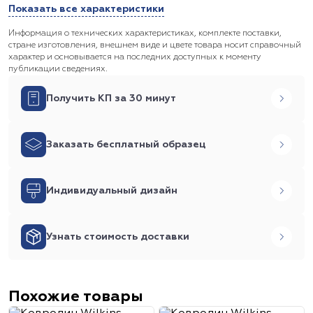
Показать все характеристики
Информация о технических характеристиках, комплекте поставки,
стране изготовления, внешнем виде и цвете товара носит справочный
характер и основывается на последних доступных к моменту
публикации сведениях.
Получить КП за 30 минут
Заказать бесплатный образец
Индивидуальный дизайн
Узнать стоимость доставки
Похожие товары