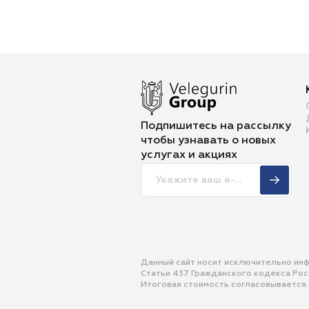
Подпишитесь на рассылку
чтобы
узнавать о новых
услугах и акциях
Данный сайт носит исключительно ин
Статьи 437 Гражданского кодекса Ро
Итоговая стоимость согласовывается