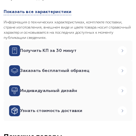
Показать все характеристики
Информация о технических характеристиках, комплекте поставки,
стране изготовления, внешнем виде и цвете товара носит справочный
характер и основывается на последних доступных к моменту
публикации сведениях.
Получить КП за 30 минут
Заказать бесплатный образец
Индивидуальный дизайн
Узнать стоимость доставки