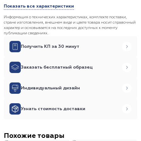
Показать все характеристики
Информация о технических характеристиках, комплекте поставки,
стране изготовления, внешнем виде и цвете товара носит справочный
характер и основывается на последних доступных к моменту
публикации сведениях.
Получить КП за 30 минут
Заказать бесплатный образец
Индивидуальный дизайн
Узнать стоимость доставки
Похожие товары