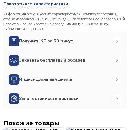
Показать все характеристики
Информация о технических характеристиках, комплекте поставки,
стране изготовления, внешнем виде и цвете товара носит справочный
характер и основывается на последних доступных к моменту
публикации сведениях.
Получить КП за 30 минут
Заказать бесплатный образец
Индивидуальный дизайн
Узнать стоимость доставки
Похожие товары