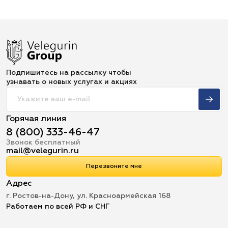
Подпишитесь на рассылку чтобы
узнавать о новых услугах и акциях
Горячая линия
8 (800) 333-46-47
Звонок бесплатный
mail@velegurin.ru
Перезвоните мне
Адрес
г. Ростов-на-Дону, ул. Красноармейская 168
Работаем по всей РФ и СНГ