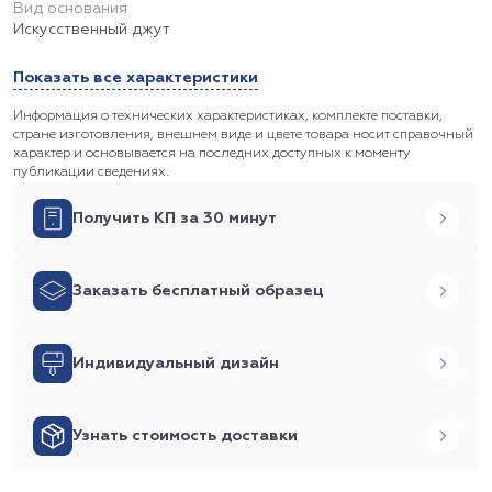
Вид основания
Искусственный джут
Показать все характеристики
Информация о технических характеристиках, комплекте поставки,
стране изготовления, внешнем виде и цвете товара носит справочный
характер и основывается на последних доступных к моменту
публикации сведениях.
Получить КП за 30 минут
Заказать бесплатный образец
Индивидуальный дизайн
Узнать стоимость доставки