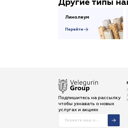
Другие типы н
Линолеум
Перейти
Подпишитесь на рассылку
чтобы
узнавать о новых
услугах и акциях