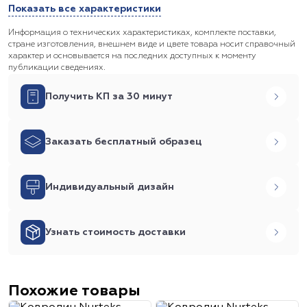
Показать все характеристики
Информация о технических характеристиках, комплекте поставки,
стране изготовления, внешнем виде и цвете товара носит справочный
характер и основывается на последних доступных к моменту
публикации сведениях.
Получить КП за 30 минут
Заказать бесплатный образец
Индивидуальный дизайн
Узнать стоимость доставки
Похожие товары