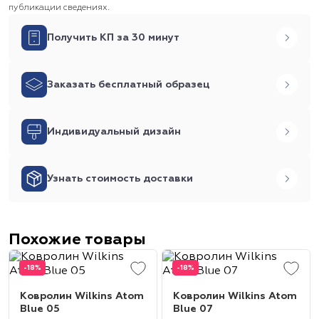
публикации сведениях.
Получить КП за 30 минут
Заказать бесплатный образец
Индивидуальный дизайн
Узнать стоимость доставки
Похожие товары
-18%
-18%
Ковролин Wilkins Atom
Ковролин Wilkins Atom
Blue 05
Blue 07