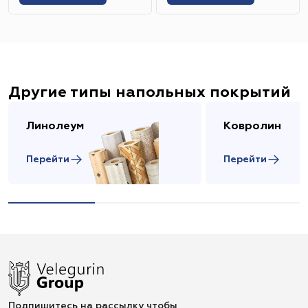
Другие типы напольных покрытий
Линолеум
Ковролин
Перейти
Перейти
Подпишитесь на рассылку чтобы