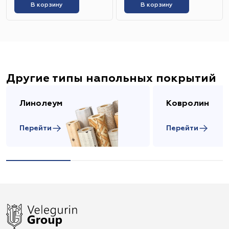
В корзину
В корзину
Другие типы напольных покрытий
Линолеум
Ковролин
Перейти
Перейти