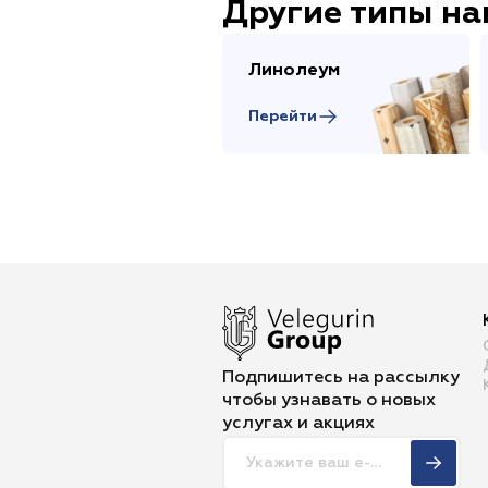
Другие типы н
Линолеум
Перейти
Подпишитесь на рассылку
чтобы
узнавать о новых
услугах и акциях