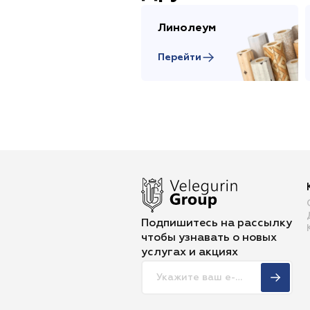
Линолеум
Перейти
Подпишитесь на рассылку
чтобы
узнавать о новых
услугах и акциях