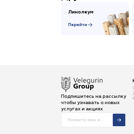
Линолеум
Перейти
Подпишитесь на рассылку
чтобы
узнавать о новых
услугах и акциях