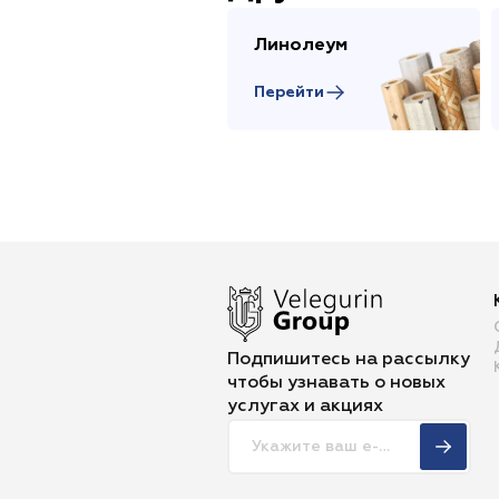
Линолеум
Перейти
Подпишитесь на рассылку
чтобы
узнавать о новых
услугах и акциях