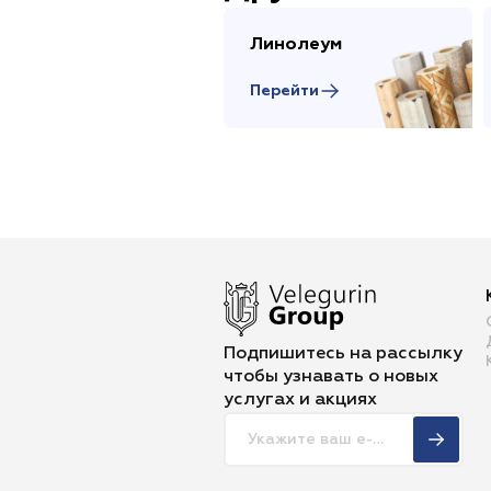
Линолеум
Перейти
Подпишитесь на рассылку
чтобы
узнавать о новых
услугах и акциях