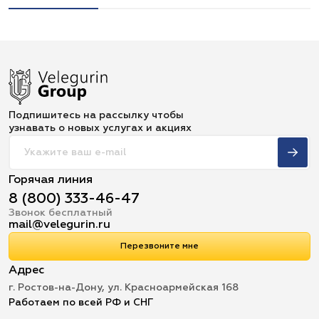
Подпишитесь на рассылку чтобы
узнавать о новых услугах и акциях
Горячая линия
8 (800) 333-46-47
Звонок бесплатный
mail@velegurin.ru
Перезвоните мне
Адрес
г. Ростов-на-Дону, ул. Красноармейская 168
Работаем по всей РФ и СНГ