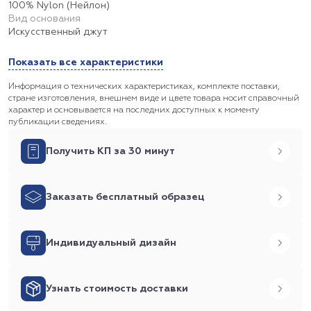
100% Nylon (Нейлон)
Вид основания
Искусственный джут
Показать все характеристики
Информация о технических характеристиках, комплекте поставки,
стране изготовления, внешнем виде и цвете товара носит справочный
характер и основывается на последних доступных к моменту
публикации сведениях.
Получить КП за 30 минут
Заказать бесплатный образец
Индивидуальный дизайн
Узнать стоимость доставки