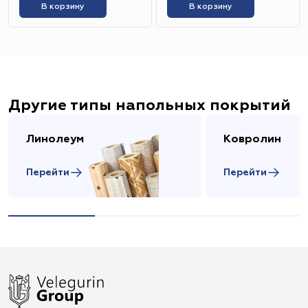
В корзину
В корзину
Другие типы напольных покрытий
Линолеум
Ковролин
Перейти
Перейти