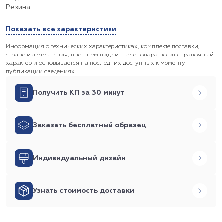
Резина
Показать все характеристики
Информация о технических характеристиках, комплекте поставки,
стране изготовления, внешнем виде и цвете товара носит справочный
характер и основывается на последних доступных к моменту
публикации сведениях.
Получить КП за 30 минут
Заказать бесплатный образец
Индивидуальный дизайн
Узнать стоимость доставки