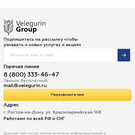
Подпишитесь на рассылку чтобы
узнавать о новых услугах и акциях
Горячая линия
8 (800) 333-46-47
Звонок бесплатный
mail@velegurin.ru
Перезвоните мне
Адрес
г. Ростов-на-Дону, ул. Красноармейская 168
Работаем по всей РФ и СНГ
Данный сайт носит исключительно информационный и