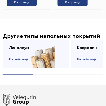
В корзину
В корзину
Другие типы напольных покрытий
Линолеум
Ковролин
Перейти
Перейти