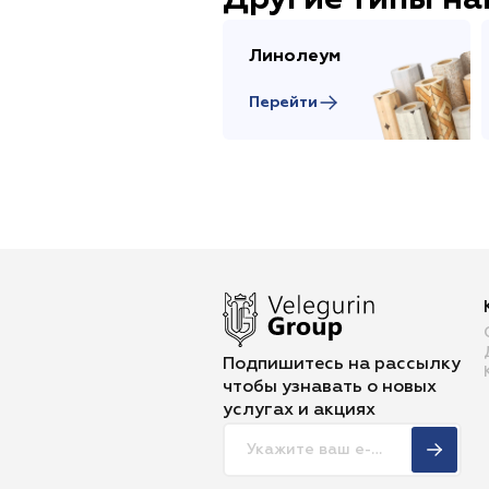
Другие типы н
Линолеум
Перейти
Подпишитесь на рассылку
чтобы
узнавать о новых
услугах и акциях