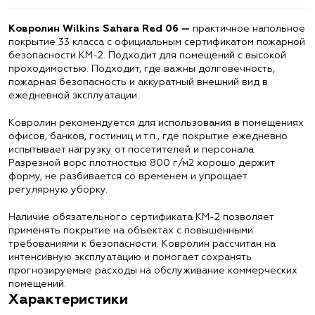
Ковролин Wilkins Sahara Red 06 —
практичное напольное
покрытие 33 класса с официальным сертификатом пожарной
безопасности КМ-2. Подходит для помещений с высокой
проходимостью. Подходит, где важны долговечность,
пожарная безопасность и аккуратный внешний вид в
ежедневной эксплуатации.
Ковролин рекомендуется для использования в помещениях
офисов, банков, гостиниц и т.п., где покрытие ежедневно
испытывает нагрузку от посетителей и персонала.
Разрезной ворс плотностью 800 г/м2 хорошо держит
форму, не разбивается со временем и упрощает
регулярную уборку.
Наличие обязательного сертификата КМ-2 позволяет
применять покрытие на объектах с повышенными
требованиями к безопасности. Ковролин рассчитан на
интенсивную эксплуатацию и помогает сохранять
прогнозируемые расходы на обслуживание коммерческих
помещений.
Характеристики