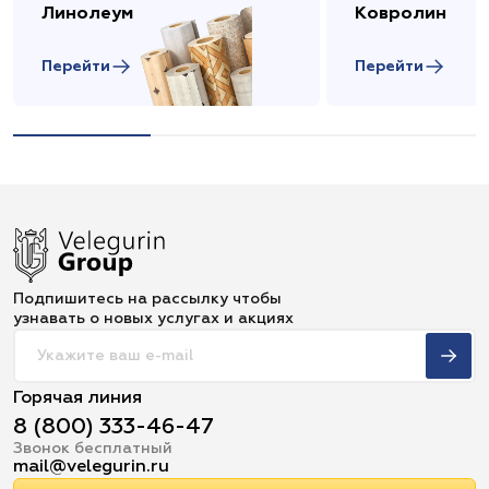
Линолеум
Ковролин
Перейти
Перейти
Подпишитесь на рассылку чтобы
узнавать о новых услугах и акциях
Горячая линия
8 (800) 333-46-47
Звонок бесплатный
mail@velegurin.ru