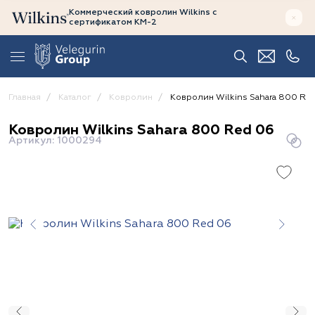
Коммерческий ковролин Wilkins
с
сертификатом
КМ-2
Главная
Каталог
Ковролин
Ковролин Wilkins Sahara 800 Re
Ковролин Wilkins Sahara 800 Red 06
Артикул: 1000294