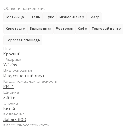
Область применения
Гостиница
Отель
Офис
Бизнес-центр
Театр
Кинотеатр
Бильярдная
Ресторан
Кафе
Торговый центр
Торговая площадь
Цвет
Красный
Фабрика
Wilkins
Вид основания
Искусственный джут
Класс пожарной опасности
КМ-2
Ширина
3,66 м
Страна
Китай
Коллекция
Sahara 800
Класс износостойкости