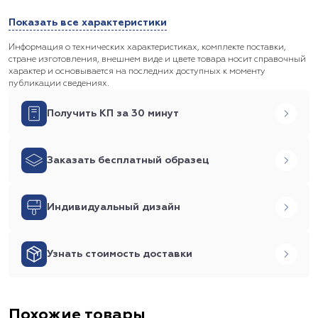
Показать все характеристики
Информация о технических характеристиках, комплекте поставки,
стране изготовления, внешнем виде и цвете товара носит справочный
характер и основывается на последних доступных к моменту
публикации сведениях.
Получить КП за 30 минут
Заказать бесплатный образец
Индивидуальный дизайн
Узнать стоимость доставки
Похожие товары