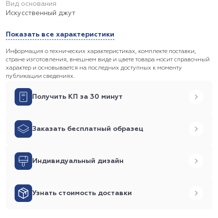
Вид основания
Искусственный джут
Показать все характеристики
Информация о технических характеристиках, комплекте поставки,
стране изготовления, внешнем виде и цвете товара носит справочный
характер и основывается на последних доступных к моменту
публикации сведениях.
Получить КП за 30 минут
Заказать бесплатный образец
Индивидуальный дизайн
Узнать стоимость доставки