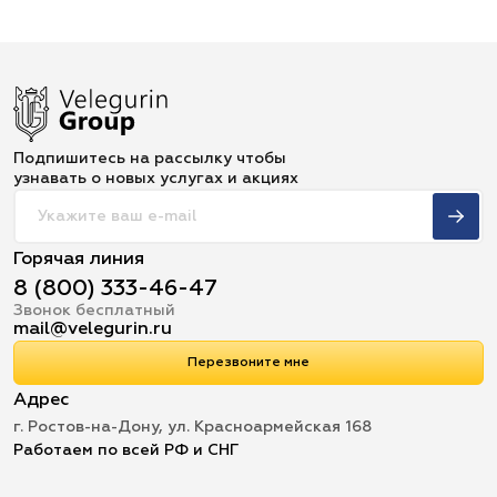
Подпишитесь на рассылку чтобы
узнавать о новых услугах и акциях
Горячая линия
8 (800) 333-46-47
Звонок бесплатный
mail@velegurin.ru
Перезвоните мне
Адрес
г. Ростов-на-Дону, ул. Красноармейская 168
Работаем по всей РФ и СНГ